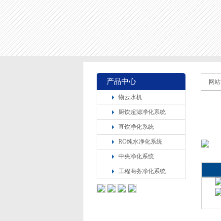
产品中心
网站
物云水机
厨饮超滤净化系统
直饮净化系统
RO纯水净化系统
中央净化系统
工程商务净化系统