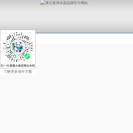
了解更多操作方案