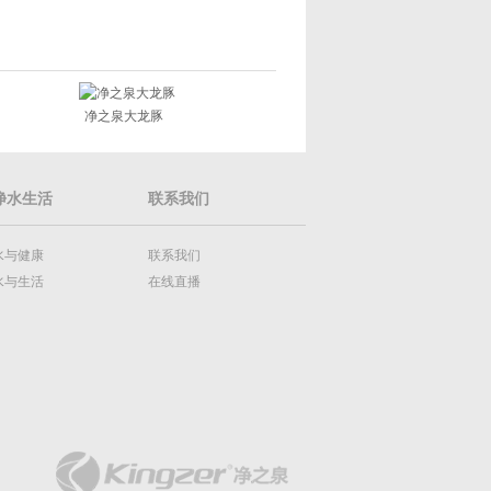
净之泉大龙豚
净水生活
联系我们
水与健康
联系我们
水与生活
在线直播