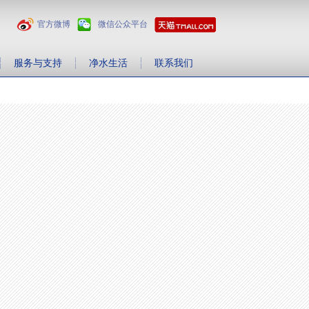
官方微博
微信公众平台
服务与支持
净水生活
联系我们