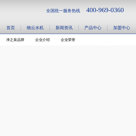
400-969-0360
全国统一服务热线
首页
物云水机
新闻资讯
产品中心
加盟中心
净之泉品牌
企业介绍
企业荣誉