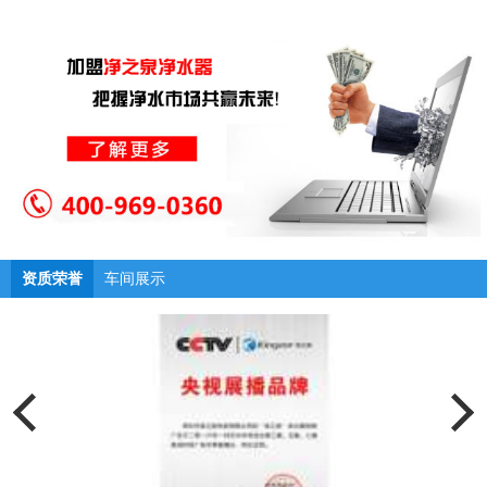
资质荣誉
车间展示