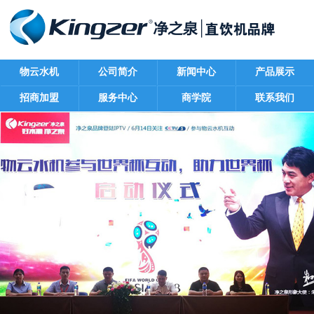
物云水机
公司简介
新闻中心
产品展示
招商加盟
服务中心
商学院
联系我们